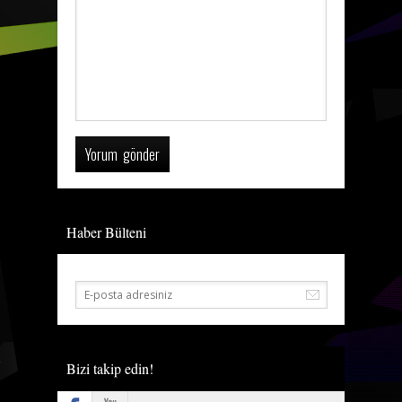
Haber Bülteni
Bizi takip edin!